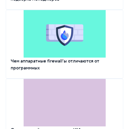
Чем аппаратные firewall’ы отличаются от
программных