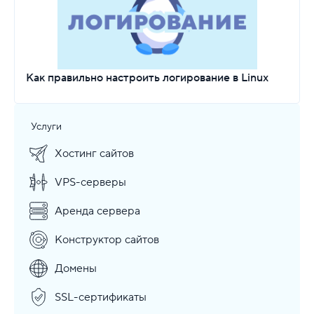
Как правильно настроить логирование в Linux
Услуги
Хостинг сайтов
VPS-серверы
Аренда сервера
Конструктор сайтов
Домены
SSL-сертификаты