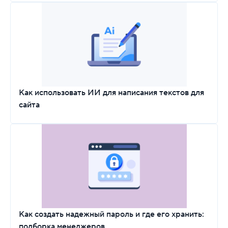
Как использовать ИИ для написания текстов для
сайта
Как создать надежный пароль и где его хранить:
подборка менеджеров