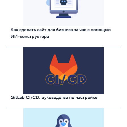
Как сделать сайт для бизнеса за час с помощью
ИИ-конструктора
GitLab CI/CD: руководство по настройке