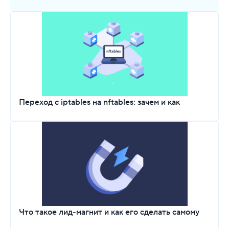
Переход с iptables на nftables: зачем и как
Что такое лид-магнит и как его сделать самому