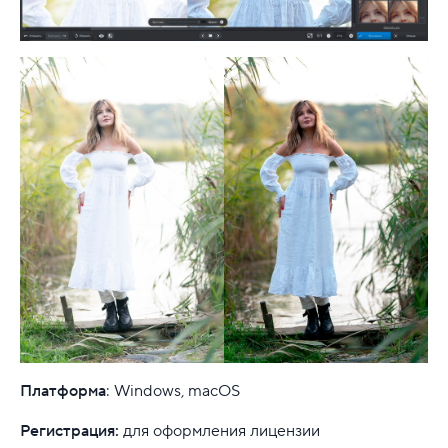
Платформа
: Windows, macOS
Регистрация:
для оформления лицензии