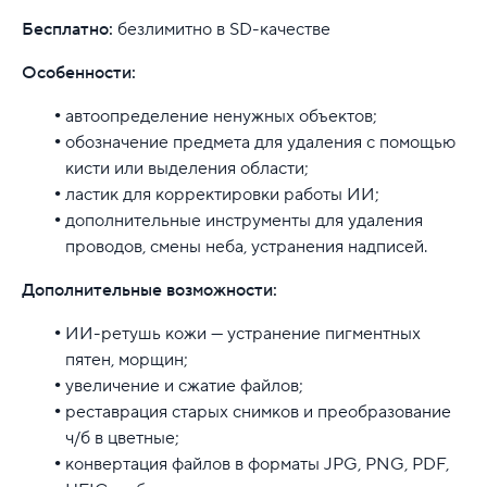
Бесплатно:
безлимитно в SD-качестве
Особенности:
автоопределение ненужных объектов;
обозначение предмета для удаления с помощью
кисти или выделения области;
ластик для корректировки работы ИИ;
дополнительные инструменты для удаления
проводов, смены неба, устранения надписей.
Дополнительные возможности:
ИИ-ретушь кожи — устранение пигментных
пятен, морщин;
увеличение и сжатие файлов;
реставрация старых снимков и преобразование
ч/б в цветные;
конвертация файлов в форматы JPG, PNG, PDF,