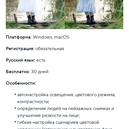
Платформа
: Windows, macOS
Регистрация:
обязательная
Русский язык:
есть
Бесплатно:
30 дней
Особенности:
автонастройка освещения, цветового режима,
контрастности;
определение людей на пейзажных снимках и
улучшение резкости на лице;
гибкая настройка сценариев цветовой