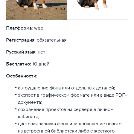
Платформа
: web
Регистрация:
обязательная
Русский язык:
нет
Бесплатно:
10 дней
Особенности:
автоудаление фона или отдельных деталей;
экспорт в графическом формате или в виде PDF-
документа;
сохранение проектов на сервере в личном
кабинете;
цветовая заливка фона или добавление нового —
из встроенной библиотеки либо с жесткого