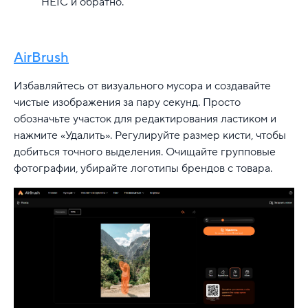
HEIC и обратно.
AirBrush
Избавляйтесь от визуального мусора и создавайте
чистые изображения за пару секунд. Просто
обозначьте участок для редактирования ластиком и
нажмите «Удалить». Регулируйте размер кисти, чтобы
добиться точного выделения. Очищайте групповые
фотографии, убирайте логотипы брендов с товара.