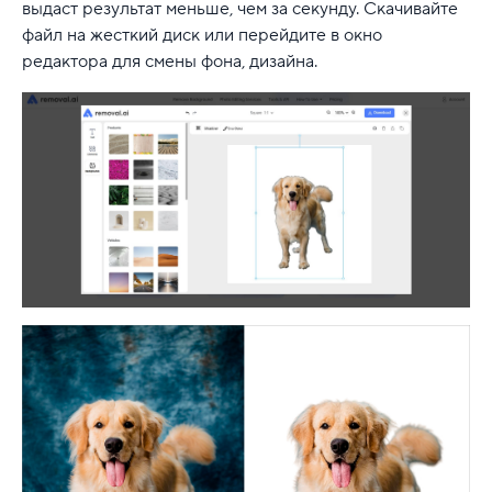
выдаст результат меньше, чем за секунду. Скачивайте
файл на жесткий диск или перейдите в окно
редактора для смены фона, дизайна.