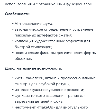
использования и с ограниченным функционалом
Особенности:
AI-подавление шума;
автоматическое определение и устранение
пиксельных артефактов сжатия;
коллекция художественных эффектов для
быстрой стилизации;
пластические фильтры для изменения формы
объектов.
Дополнительные возможности:
кисть-хамелеон, штамп и профессиональные
фильтры для глубокой ретуши;
интеллектуальное усиление резкости;
функция тонкого выделения границ для
вырезания деталей и фона;
инструмент «MakeUp» для виртуального