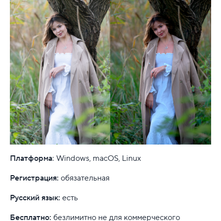
Платформа
: Windows, macOS, Linux
Регистрация:
обязательная
Русский язык:
есть
Бесплатно:
безлимитно не для коммерческого