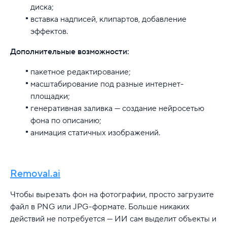
диска;
вставка надписей, клипартов, добавление
эффектов.
Дополнительные возможности:
пакетное редактирование;
масштабирование под разные интернет-
площадки;
генеративная заливка — создание нейросетью
фона по описанию;
анимация статичных изображений.
Removal.ai
Чтобы вырезать фон на фотографии, просто загрузите
файл в PNG или JPG-формате. Больше никаких
действий не потребуется — ИИ сам выделит объекты и