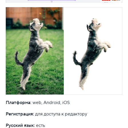
Платформа
: web, Android, iOS
Регистрация:
для доступа к редактору
Русский язык:
есть