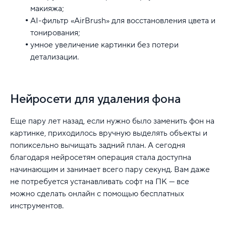
макияжа;
AI-фильтр «AirBrush» для восстановления цвета и
тонирования;
умное увеличение картинки без потери
детализации.
Нейросети для удаления фона
Еще пару лет назад, если нужно было заменить фон на
картинке, приходилось вручную выделять объекты и
попиксельно вычищать задний план. А сегодня
благодаря нейросетям операция стала доступна
начинающим и занимает всего пару секунд. Вам даже
не потребуется устанавливать софт на ПК — все
можно сделать онлайн с помощью бесплатных
инструментов.