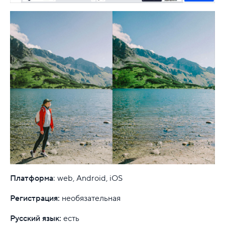
Платформа
: web, Android, iOS
Регистрация:
необязательная
Русский язык:
есть