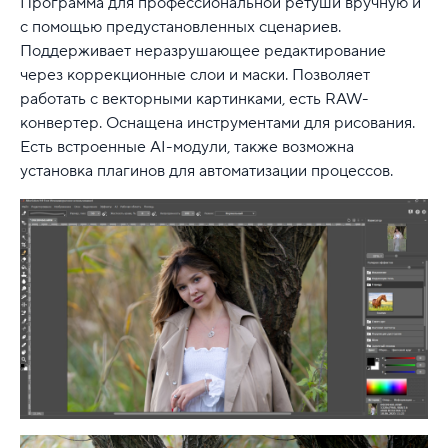
Программа для профессиональной ретуши вручную и
с помощью предустановленных сценариев.
Поддерживает неразрушающее редактирование
через коррекционные слои и маски. Позволяет
работать с векторными картинками, есть RAW-
конвертер. Оснащена инструментами для рисования.
Есть встроенные AI-модули, также возможна
установка плагинов для автоматизации процессов.