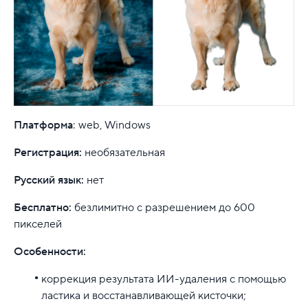
Платформа
: web, Windows
Регистрация:
необязательная
Русский язык:
нет
Бесплатно:
безлимитно с разрешением до 600
пикселей
Особенности:
коррекция результата ИИ-удаления с помощью
ластика и восстанавливающей кисточки;