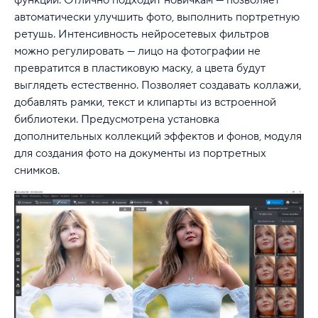
функций. Отлично подходит новичкам — позволяет
автоматически улучшить фото, выполнить портретную
ретушь. Интенсивность нейросетевых фильтров
можно регулировать — лицо на фотографии не
превратится в пластиковую маску, а цвета будут
выглядеть естественно. Позволяет создавать коллажи,
добавлять рамки, текст и клипарты из встроенной
библиотеки. Предусмотрена установка
дополнительных коллекций эффектов и фонов, модуля
для создания фото на документы из портретных
снимков.