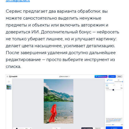
Сервис предлагает два варианта обработки: вы
можете самостоятельно выделить ненужные
предметы и объекты или включить авторежим и
довериться ИИ. Дополнительный бонус — нейросеть
не только убирает лишнее, но и улучшает картинку:
делает цвета насыщеннее, усиливает детализацию.
После завершения удаления доступно дальнейшее
редактирование — просто выберите инструмент из
списка.