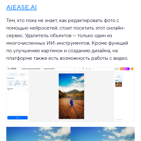
AIEASE.AI
Тем, кто пока не знает, как редактировать фото с
помощью нейросетей, стоит посетить этот онлайн-
сервис. Удалитель объектов — только один из
многочисленных ИИ-инструментов. Кроме функций
по улучшению картинок и созданию дизайна, на
платформе также есть возможность работы с видео.