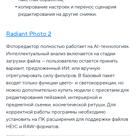
копирование настроек и перенос сценария
редактирования на другие снимки.
Radiant Photo 2
Фоторедактор полностью работает на AI-технологиях.
Интеллектуальный анализ включается на стадии
загрузки файла — пользователю остается принять
вариант, предложенный ИИ, или вручную
отрегулировать силу фильтров. В базовый пакет
входят только функции цвето- и светокоррекции, но
можно дополнительно купить модели с пресетами для
редактирования пейзажей, интерьерной и
предметной съемки, косметической ретуши. Для
корректной работы программы необходимо
установить на ПК расширения для поддержки файлов
HEIC и RAW-форматов.