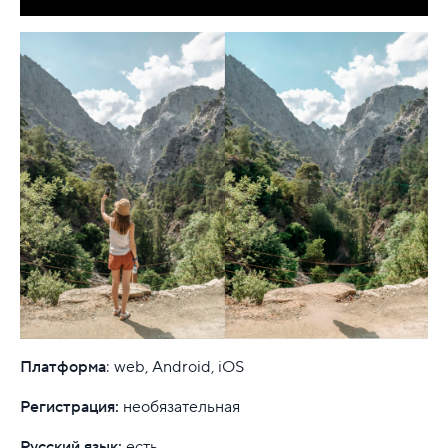
Платформа
: web, Android, iOS
Регистрация:
необязательная
Русский язык:
есть