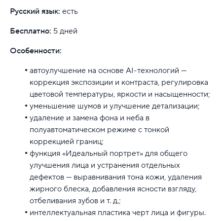
Русский язык:
есть
Бесплатно:
5 дней
Особенности:
автоулучшение на основе AI-технологий —
коррекция экспозиции и контраста, регулировка
цветовой температуры, яркости и насыщенности;
уменьшение шумов и улучшение детализации;
удаление и замена фона и неба в
полуавтоматическом режиме с тонкой
коррекцией границ;
функция «Идеальный портрет» для общего
улучшения лица и устранения отдельных
дефектов — выравнивания тона кожи, удаления
жирного блеска, добавления ясности взгляду,
отбеливания зубов и т. д.;
интеллектуальная пластика черт лица и фигуры.