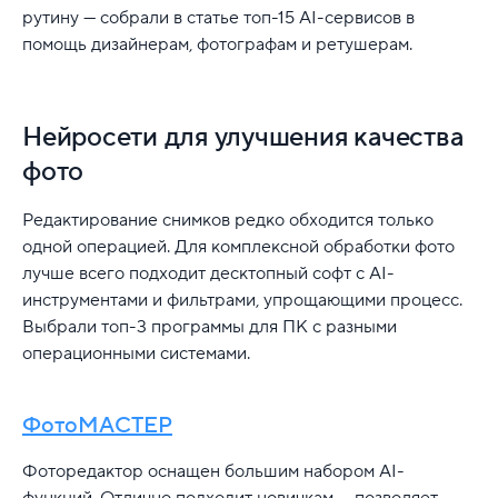
рутину — собрали в статье топ-15 AI-сервисов в
помощь дизайнерам, фотографам и ретушерам.
Нейросети для улучшения качества
фото
Редактирование снимков редко обходится только
одной операцией. Для комплексной обработки фото
лучше всего подходит десктопный софт с AI-
инструментами и фильтрами, упрощающими процесс.
Выбрали топ-3 программы для ПК с разными
операционными системами.
ФотоМАСТЕР
Фоторедактор оснащен большим набором AI-