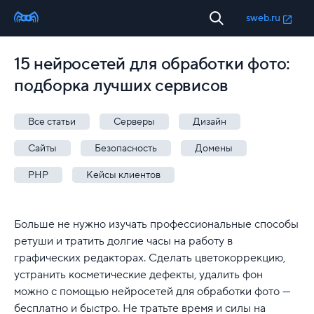
sweb.ru
15 нейросетей для обработки фото:
подборка лучших сервисов
Все статьи
Серверы
Дизайн
Сайты
Безопасность
Домены
PHP
Кейсы клиентов
Больше не нужно изучать профессиональные способы
ретуши и тратить долгие часы на работу в
графических редакторах. Сделать цветокоррекцию,
устранить косметические дефекты, удалить фон
можно с помощью нейросетей для обработки фото —
бесплатно и быстро. Не тратьте время и силы на