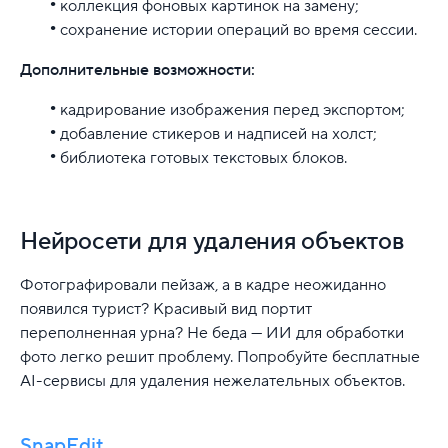
коллекция фоновых картинок на замену;
сохранение истории операций во время сессии.
Дополнительные возможности:
кадрирование изображения перед экспортом;
добавление стикеров и надписей на холст;
библиотека готовых текстовых блоков.
Нейросети для удаления объектов
Фотографировали пейзаж, а в кадре неожиданно
появился турист? Красивый вид портит
переполненная урна? Не беда — ИИ для обработки
фото легко решит проблему. Попробуйте бесплатные
AI-сервисы для удаления нежелательных объектов.
SnapEdit