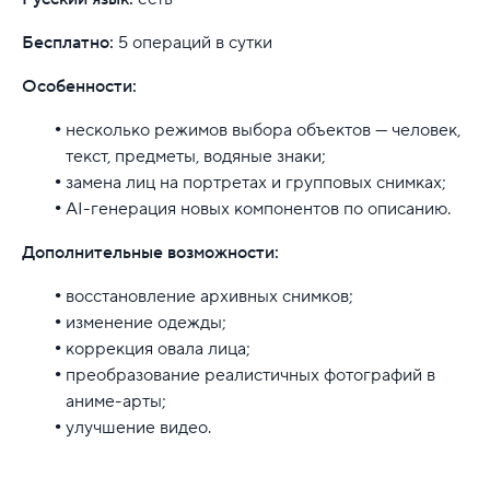
Бесплатно:
5 операций в сутки
Особенности:
несколько режимов выбора объектов — человек,
текст, предметы, водяные знаки;
замена лиц на портретах и групповых снимках;
AI-генерация новых компонентов по описанию.
Дополнительные возможности:
восстановление архивных снимков;
изменение одежды;
коррекция овала лица;
преобразование реалистичных фотографий в
аниме-арты;
улучшение видео.