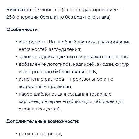
Бесплатно:
безлимитно (с постредактированием —
250 операций бесплатно без водяного знака)
Особенности:
инструмент «Волшебный ластик» для коррекции
неточностей автоудаления;
заливка задника цветом или вставка фотофонов;
добавление логотипов, надписей, эмодзи, фигур
из встроенной библиотеки и с ПК;
изменение размера — произвольное и по
встроенным профилям;
набор шаблонов для создания товарных
карточек, интернет-публикаций, обложек для
страниц соцсетей.
Дополнительные возможности:
ретушь портретов;