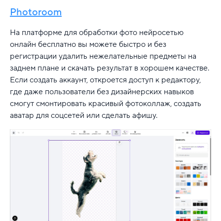
Photoroom
На платформе для обработки фото нейросетью
онлайн бесплатно вы можете быстро и без
регистрации удалить нежелательные предметы на
заднем плане и скачать результат в хорошем качестве.
Если создать аккаунт, откроется доступ к редактору,
где даже пользователи без дизайнерских навыков
смогут смонтировать красивый фотоколлаж, создать
аватар для соцсетей или сделать афишу.