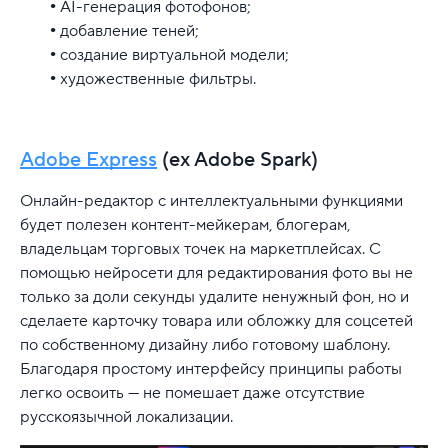
AI-генерация фотофонов;
добавление теней;
создание виртуальной модели;
художественные фильтры.
Adobe Express
(ex Adobe Spark)
Онлайн-редактор с интеллектуальными функциями
будет полезен контент-мейкерам, блогерам,
владельцам торговых точек на маркетплейсах. C
помощью нейросети для редактирования фото вы не
только за доли секунды удалите ненужный фон, но и
сделаете карточку товара или обложку для соцсетей
по собственному дизайну либо готовому шаблону.
Благодаря простому интерфейсу принципы работы
легко освоить — не помешает даже отсутствие
русскоязычной локализации.