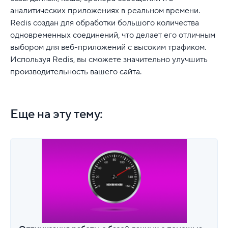
аналитических приложениях в реальном времени.
Redis создан для обработки большого количества
одновременных соединений, что делает его отличным
выбором для веб-приложений с высоким трафиком.
Используя Redis, вы сможете значительно улучшить
производительность вашего сайта.
Еще на эту тему: