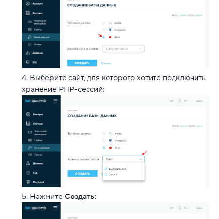
Выберите сайт, для которого хотите подключить
хранение PHP-сессий:
Нажмите
Создать: