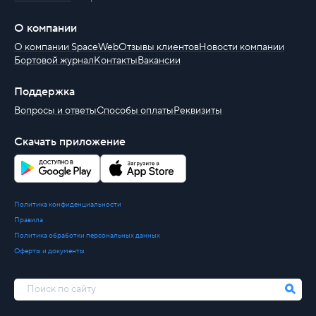
О компании
О компании SpaceWeb
Отзывы клиентов
Новости компании
Бортовой журнал
Контакты
Вакансии
Поддержка
Вопросы и ответы
Способы оплаты
Реквизиты
Скачать приложение
Политика конфиденциальности
Правила
Политика обработки персональных данных
Оферты и документы