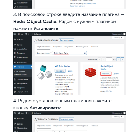
В поисковой строке введите название плагина —
Redis Object Cache.
Рядом с нужным плагином
нажмите
Установить:
Рядом с установленным плагином нажмите
кнопку
Активировать: