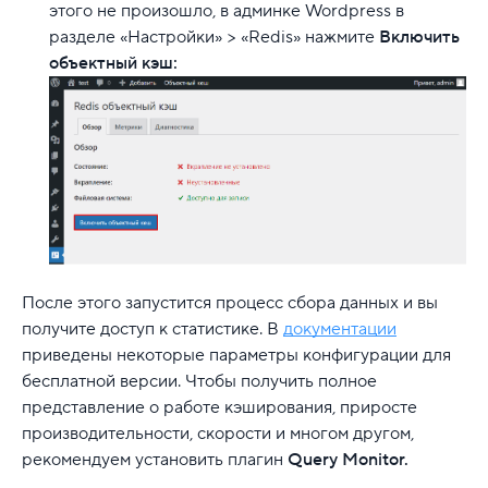
этого не произошло, в админке Wordpress в
разделе «Настройки» > «Redis» нажмите
Включить
объектный кэш:
После этого запустится процесс сбора данных и вы
получите доступ к статистике. В
документации
приведены некоторые параметры конфигурации для
бесплатной версии. Чтобы получить полное
представление о работе кэширования, приросте
производительности, скорости и многом другом,
рекомендуем установить плагин
Query Monitor.