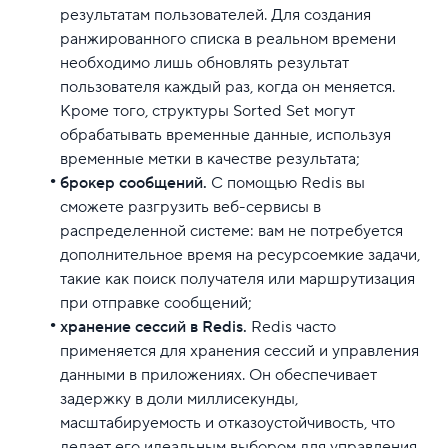
результатам пользователей. Для создания
ранжированного списка в реальном времени
необходимо лишь обновлять результат
пользователя каждый раз, когда он меняется.
Кроме того, структуры Sorted Set могут
обрабатывать временные данные, используя
временные метки в качестве результата;
брокер сообщений.
С помощью Redis вы
сможете разгрузить веб-сервисы в
распределенной системе: вам не потребуется
дополнительное время на ресурсоемкие задачи,
такие как поиск получателя или маршрутизация
при отправке сообщений;
хранение сессий в Redis.
Redis часто
применяется для хранения сессий и управления
данными в приложениях. Он обеспечивает
задержку в доли миллисекунды,
масштабируемость и отказоустойчивость, что
делает его идеальным выбором для управления