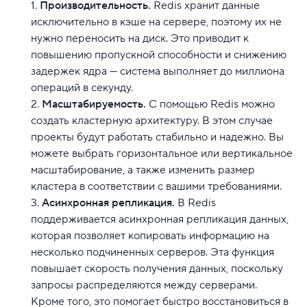
Производительность.
Redis хранит данные
исключительно в кэше на сервере, поэтому их не
нужно переносить на диск. Это приводит к
повышению пропускной способности и снижению
задержек ядра — система выполняет до миллиона
операций в секунду.
Масштабируемость.
С помощью Redis можно
создать кластерную архитектуру. В этом случае
проекты будут работать стабильно и надежно. Вы
можете выбрать горизонтальное или вертикальное
масштабирование, а также изменить размер
кластера в соответствии с вашими требованиями.
Асинхронная репликация.
В Redis
поддерживается асинхронная репликация данных,
которая позволяет копировать информацию на
несколько подчиненных серверов. Эта функция
повышает скорость получения данных, поскольку
запросы распределяются между серверами.
Кроме того, это помогает быстро восстановиться в