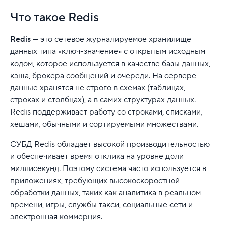
Что такое Redis
Redis
— это сетевое журналируемое хранилище
данных типа «ключ-значение» с открытым исходным
кодом, которое используется в качестве базы данных,
кэша, брокера сообщений и очереди. На сервере
данные хранятся не строго в схемах (таблицах,
строках и столбцах), а в самих структурах данных.
Redis поддерживает работу со строками, списками,
хешами, обычными и сортируемыми множествами.
СУБД Redis обладает высокой производительностью
и обеспечивает время отклика на уровне доли
миллисекунд. Поэтому система часто используется в
приложениях, требующих высокоскоростной
обработки данных, таких как аналитика в реальном
времени, игры, службы такси, социальные сети и
электронная коммерция.