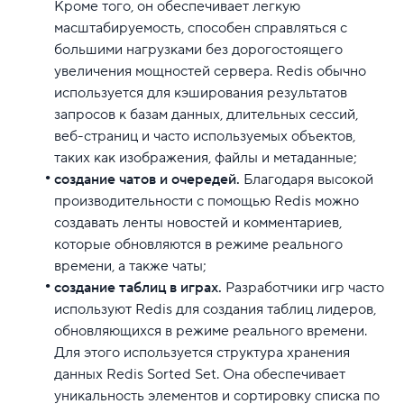
Кроме того, он обеспечивает легкую
масштабируемость, способен справляться с
большими нагрузками без дорогостоящего
увеличения мощностей сервера. Redis обычно
используется для кэширования результатов
запросов к базам данных, длительных сессий,
веб-страниц и часто используемых объектов,
таких как изображения, файлы и метаданные;
создание чатов и очередей.
Благодаря высокой
производительности с помощью Redis можно
создавать ленты новостей и комментариев,
которые обновляются в режиме реального
времени, а также чаты;
создание таблиц в играх.
Разработчики игр часто
используют Redis для создания таблиц лидеров,
обновляющихся в режиме реального времени.
Для этого используется структура хранения
данных Redis Sorted Set. Она обеспечивает
уникальность элементов и сортировку списка по