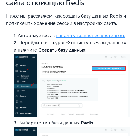
сайта с помощью Redis
Ниже мы расскажем, как создать базу данных Redis и
подключить хранение сессий в настройках сайта.
Авторизуйтесь в
панели управления хостингом.
Перейдите в раздел «Хостинг» > «Базы данных»
и нажмите
Создать базу данных:
Выберите тип базы данных
Redis
: