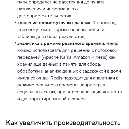
пути, определение расстояния до пункта
назначения и информацию о
достопримечательностях.
хранение промежуточных данных.
К примеру,
этом могут быть формы голосований или
таблицы для сбора результатов;
аналитика в режиме реального времени.
Redis
можно использовать для решений с потоковой
передачей (Apache Kafka, Amazon Kinesis) как
хранилище данных в памяти для сбора,
обработки и анализа данных с задержкой в доли
миллисекунды. Redis подходит для аналитики в
режиме реального времени, например, в
социальных сетях, при персонализации контента
и для таргетированной рекламы.
Как увеличить производительность