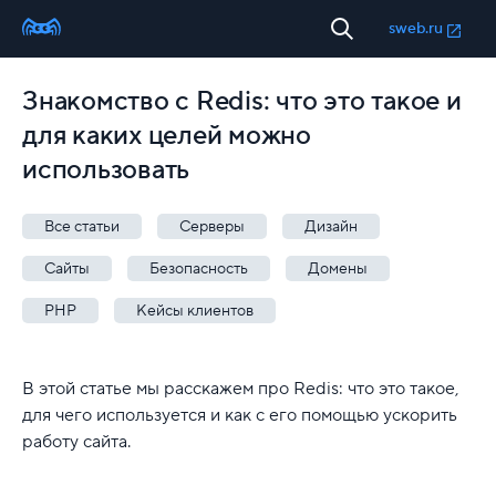
sweb.ru
Знакомство с Redis: что это такое и
для каких целей можно
использовать
Все статьи
Серверы
Дизайн
Сайты
Безопасность
Домены
PHP
Кейсы клиентов
В этой статье мы расскажем про Redis: что это такое,
для чего используется и как с его помощью ускорить
работу сайта.