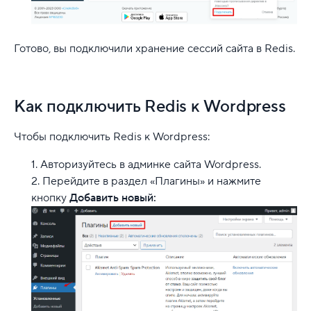
Готово, вы подключили хранение сессий сайта в Redis.
Как подключить Redis к Wordpress
Чтобы подключить Redis к Wordpress:
Авторизуйтесь в админке сайта Wordpress.
Перейдите в раздел «Плагины» и нажмите
кнопку
Добавить новый: