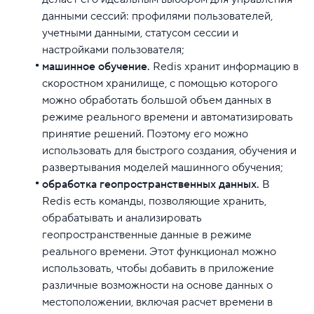
данными сессий: профилями пользователей,
учетными данными, статусом сессии и
настройками пользователя;
машинное обучение.
Redis хранит информацию в
скоростном хранилище, с помощью которого
можно обработать большой объем данных в
режиме реального времени и автоматизировать
принятие решений. Поэтому его можно
использовать для быстрого создания, обучения и
развертывания моделей машинного обучения;
обработка геопространственных данных.
В
Redis есть команды, позволяющие хранить,
обрабатывать и анализировать
геопространственные данные в режиме
реального времени. Этот функционал можно
использовать, чтобы добавить в приложение
различные возможности на основе данных о
местоположении, включая расчет времени в