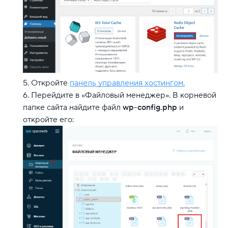
Откройте
панель управления хостингом.
Перейдите в «Файловый менеджер». В корневой
папке сайта найдите файл
wp-config.php
и
откройте его: