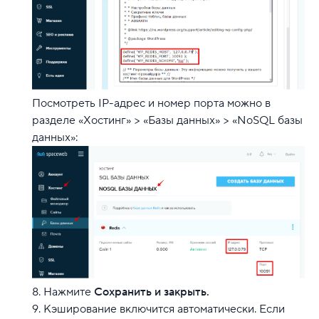
Посмотреть IP-адрес и номер порта можно в
разделе «Хостинг» > «Базы данных» > «NoSQL базы
данных»:
Нажмите
Сохранить и закрыть.
Кэширование включится автоматически. Если