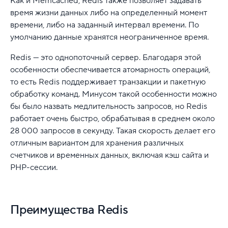
Как и Memcached, Redis также позволяет задавать
время жизни данных либо на определенный момент
времени, либо на заданный интервал времени. По
умолчанию данные хранятся неограниченное время.
Redis — это однопоточный сервер. Благодаря этой
особенности обеспечивается атомарность операций,
то есть Redis поддерживает транзакции и пакетную
обработку команд. Минусом такой особенности можно
бы было назвать медлительность запросов, но Redis
работает очень быстро, обрабатывая в среднем около
28 000 запросов в секунду. Такая скорость делает его
отличным вариантом для хранения различных
счетчиков и временных данных, включая кэш сайта и
PHP-сессии.
Преимущества Redis