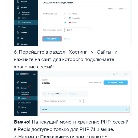
Перейдите в раздел «Хостинг» > «Сайты» и
нажмите на сайт, для которого подключаете
хранение сессий:
Важно!
На текущий момент хранение PHP-сессий
в Redis доступно только для PHP 7.1 и выше.
Нажмите
Подключить
рядом с пунктом