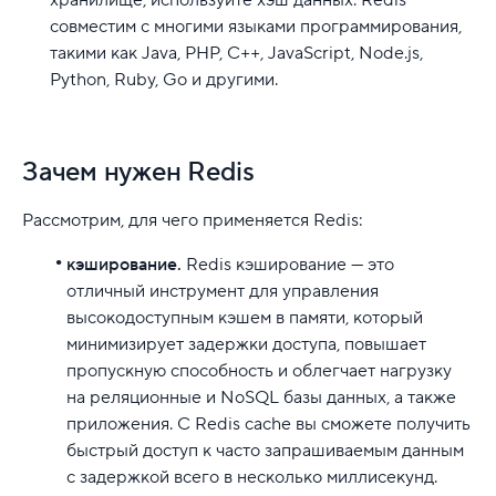
совместим с многими языками программирования,
такими как Java, PHP, C++, JavaScript, Node.js,
Python, Ruby, Go и другими.
Зачем нужен Redis
Рассмотрим, для чего применяется Redis:
кэширование.
Redis кэширование — это
отличный инструмент для управления
высокодоступным кэшем в памяти, который
минимизирует задержки доступа, повышает
пропускную способность и облегчает нагрузку
на реляционные и NoSQL базы данных, а также
приложения. С Redis cache вы сможете получить
быстрый доступ к часто запрашиваемым данным
с задержкой всего в несколько миллисекунд.