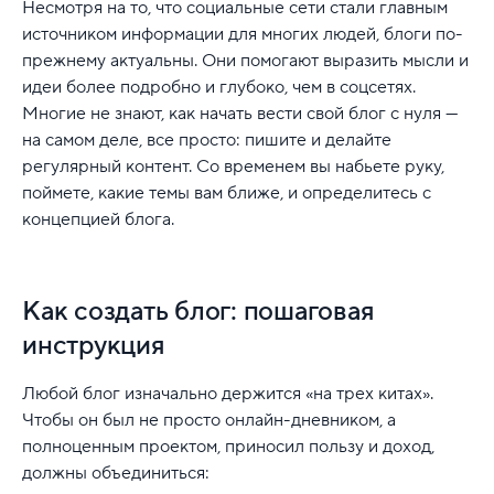
Несмотря на то, что социальные сети стали главным
источником информации для многих людей, блоги по-
прежнему актуальны. Они помогают выразить мысли и
идеи более подробно и глубоко, чем в соцсетях.
Многие не знают, как начать вести свой блог с нуля —
на самом деле, все просто: пишите и делайте
регулярный контент. Со временем вы набьете руку,
поймете, какие темы вам ближе, и определитесь с
концепцией блога.
Как создать блог: пошаговая
инструкция
Любой блог изначально держится «на трех китах».
Чтобы он был не просто онлайн-дневником, а
полноценным проектом, приносил пользу и доход,
должны объединиться: