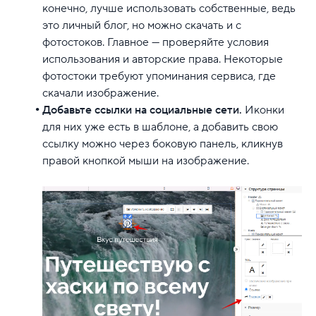
конечно, лучше использовать собственные, ведь
это личный блог, но можно скачать и с
фотостоков. Главное — проверяйте условия
использования и авторские права. Некоторые
фотостоки требуют упоминания сервиса, где
скачали изображение.
Добавьте ссылки на социальные сети.
Иконки
для них уже есть в шаблоне, а добавить свою
ссылку можно через боковую панель, кликнув
правой кнопкой мыши на изображение.