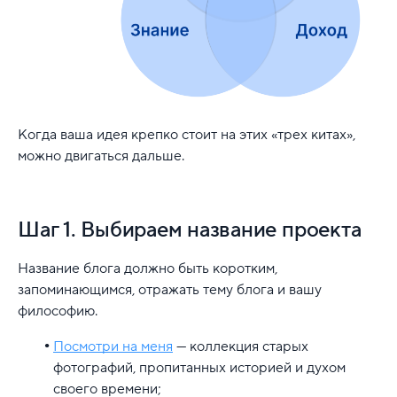
Когда ваша идея крепко стоит на этих «трех китах»,
можно двигаться дальше.
Шаг 1. Выбираем название проекта
Название блога должно быть коротким,
запоминающимся, отражать тему блога и вашу
философию.
Посмотри на меня
— коллекция старых
фотографий, пропитанных историей и духом
своего времени;