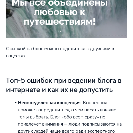
Ссылкой на блог можно поделиться с друзьями в
соцсетях.
Топ-5 ошибок при ведении блога в
интернете и как их не допустить
Неопределенная концепция.
Концепция
поможет определиться, о чем писать и какие
темы выбрать. Блог «обо всем сразу» не
привлечет внимания — люди подписываются на
других людей чаще всего ради экспертного