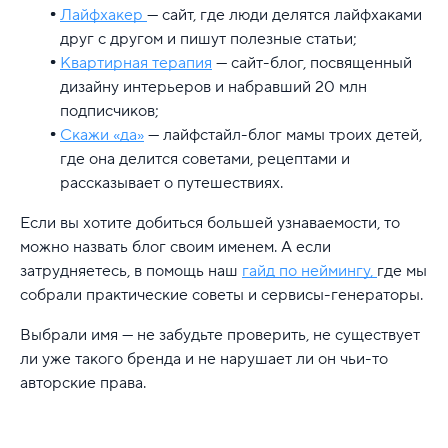
Лайфхакер
— сайт, где люди делятся лайфхаками
друг с другом и пишут полезные статьи;
Квартирная терапия
— сайт-блог, посвященный
дизайну интерьеров и набравший 20 млн
подписчиков;
Скажи «да»
— лайфстайл-блог мамы троих детей,
где она делится советами, рецептами и
рассказывает о путешествиях.
Если вы хотите добиться большей узнаваемости, то
можно назвать блог своим именем. А если
затрудняетесь, в помощь наш
гайд по неймингу,
где мы
собрали практические советы и сервисы-генераторы.
Выбрали имя — не забудьте проверить, не существует
ли уже такого бренда и не нарушает ли он чьи-то
авторские права.