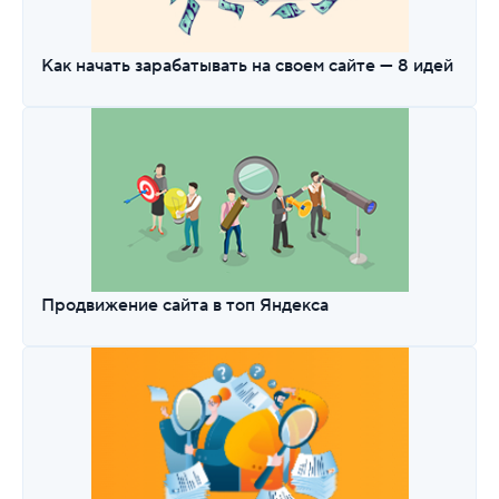
Как начать зарабатывать на своем сайте — 8 идей
Продвижение сайта в топ Яндекса