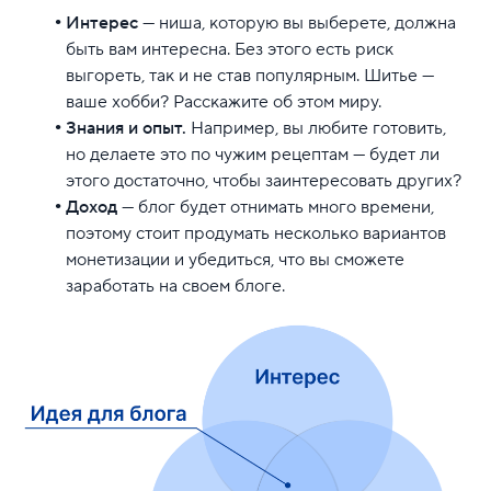
Интерес
— ниша, которую вы выберете, должна
быть вам интересна. Без этого есть риск
выгореть, так и не став популярным. Шитье —
ваше хобби? Расскажите об этом миру.
Знания и опыт.
Например, вы любите готовить,
но делаете это по чужим рецептам — будет ли
этого достаточно, чтобы заинтересовать других?
Доход
— блог будет отнимать много времени,
поэтому стоит продумать несколько вариантов
монетизации и убедиться, что вы сможете
заработать на своем блоге.