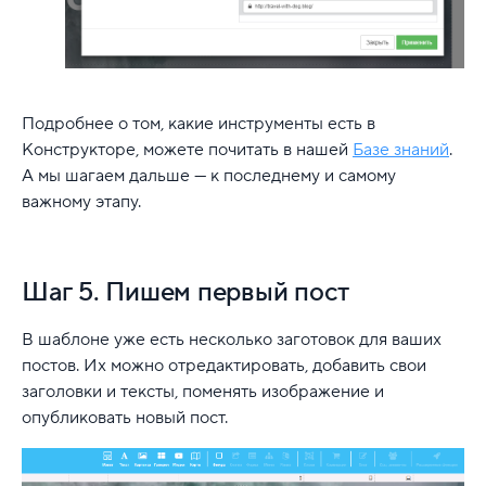
Подробнее о том, какие инструменты есть в
Конструкторе, можете почитать в нашей
Базе знаний
.
А мы шагаем дальше — к последнему и самому
важному этапу.
Шаг 5. Пишем первый пост
В шаблоне уже есть несколько заготовок для ваших
постов. Их можно отредактировать, добавить свои
заголовки и тексты, поменять изображение и
опубликовать новый пост.