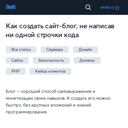
sweb.ru
Как создать сайт-блог, не написав
ни одной строчки кода
Все статьи
Серверы
Дизайн
Сайты
Безопасность
Домены
PHP
Кейсы клиентов
Блог — хороший способ самовыражения и
монетизации своих навыков. А создать его можно
быстро, без крупных вложений и знаний
программирования.