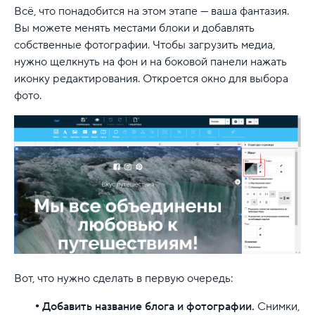
Всё, что понадобится на этом этапе — ваша фантазия.
Вы можете менять местами блоки и добавлять
собственные фотографии. Чтобы загрузить медиа,
нужно щелкнуть на фон и на боковой панели нажать
иконку редактирования. Откроется окно для выбора
фото.
Вот, что нужно сделать в первую очередь:
Добавить название блога и фотографии.
Снимки,