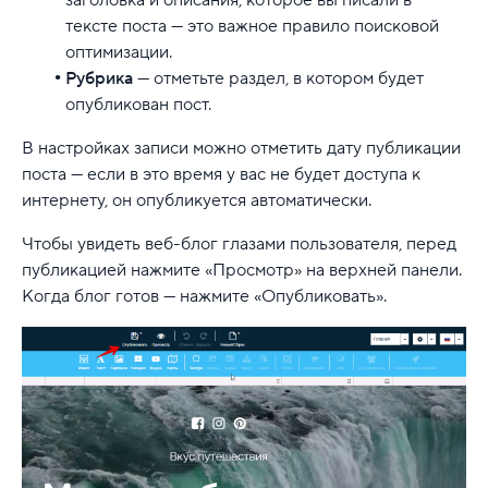
тексте поста — это важное правило поисковой
оптимизации.
Рубрика
— отметьте раздел, в котором будет
опубликован пост.
В настройках записи можно отметить дату публикации
поста — если в это время у вас не будет доступа к
интернету, он опубликуется автоматически.
Чтобы увидеть веб-блог глазами пользователя, перед
публикацией нажмите «Просмотр» на верхней панели.
Когда блог готов — нажмите «Опубликовать».