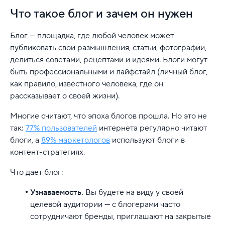
Что такое блог и зачем он нужен
Блог — площадка, где любой человек может
публиковать свои размышления, статьи, фотографии,
делиться советами, рецептами и идеями. Блоги могут
быть профессиональными и лайфстайл (личный блог,
как правило, известного человека, где он
рассказывает о своей жизни).
Многие считают, что эпоха блогов прошла. Но это не
так:
77% пользователей
интернета регулярно читают
блоги, а
89% маркетологов
используют блоги в
контент-стратегиях.
Что дает блог:
Узнаваемость.
Вы будете на виду у своей
целевой аудитории — с блогерами часто
сотрудничают бренды, приглашают на закрытые