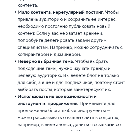
контента.
Мало контента, нерегулярный постинг.
Чтобы
привлечь аудиторию и сохранить ее интерес,
необходимо постоянно публиковать новый
контент. Если у вас не хватает времени,
попробуйте делегировать задачи другим
специалистам. Например, можно сотрудничать с
копирайтером и дизайнером.
Неверно выбранная тема.
Чтобы выбрать
подходящие темы, нужно изучать тренды и
целевую аудиторию. Вы ведете блог не только
для себя, а еще и для подписчиков, поэтому стоит
выбирать посты, которые заинтересуют их.
Использовать не все возможности и
инструменты продвижения.
Применяйте для
продвижения блога любые инструменты —
можно рассказывать о вашем сайте в соцсетях,
например, в виде анонса, делиться ссылками со