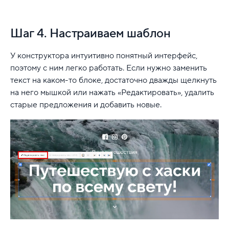
Шаг 4. Настраиваем шаблон
У конструктора интуитивно понятный интерфейс,
поэтому с ним легко работать. Если нужно заменить
текст на каком-то блоке, достаточно дважды щелкнуть
на него мышкой или нажать «Редактировать», удалить
старые предложения и добавить новые.