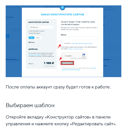
После оплаты аккаунт сразу будет готов к работе.
Выбираем шаблон
Откройте вкладку «Конструктор сайтов» в панели
управления и нажмите кнопку «Редактировать сайт».