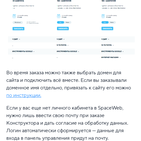
Во время заказа можно также выбрать домен для
сайта и подключить всё вместе. Если вы заказывали
доменное имя отдельно, привязать к сайту его можно
по инструкции.
Если у вас еще нет личного кабинета в SpaceWeb,
нужно лишь ввести свою почту при заказе
Конструктора и дать согласие на обработку данных.
Логин автоматически сформируется — данные для
входа в панель управления придут на почту.