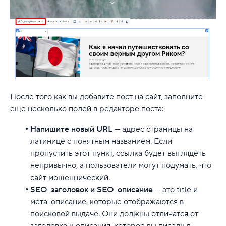
После того как вы добавите пост на сайт, заполните
еще несколько полей в редакторе поста:
Напишите новый URL
— адрес страницы на
латинице с понятным названием. Если
пропустить этот пункт, ссылка будет выглядеть
непривычно, а пользователи могут подумать, что
сайт мошеннический.
SEO-заголовок и SEO-описание
— это title и
мета-описание, которые отображаются в
поисковой выдаче. Они должны отличатся от
заголовка и описания, которое вы писали в