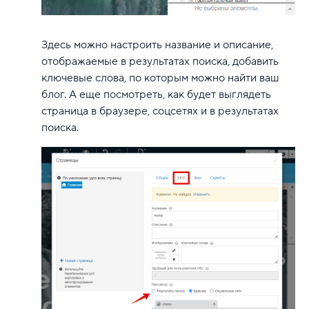
Здесь можно настроить название и описание,
отображаемые в результатах поиска, добавить
ключевые слова, по которым можно найти ваш
блог. А еще посмотреть, как будет выглядеть
страница в браузере, соцсетях и в результатах
поиска.