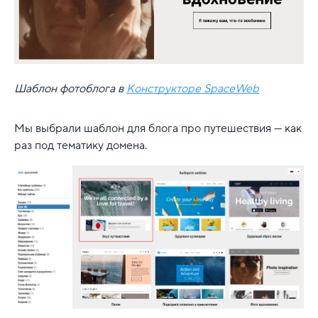
Шаблон фотоблога в
Конструкторе SpaceWeb
Мы выбрали шаблон для блога про путешествия — как
раз под тематику домена.