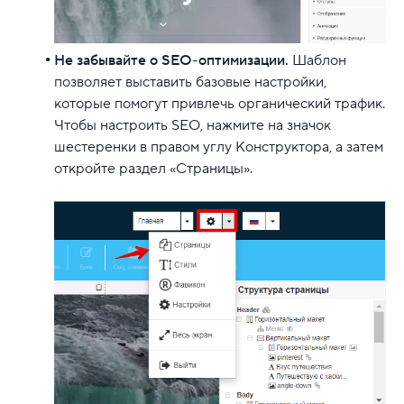
Не забывайте о SEO-оптимизации.
Шаблон
позволяет выставить базовые настройки,
которые помогут привлечь органический трафик.
Чтобы настроить SEO, нажмите на значок
шестеренки в правом углу Конструктора, а затем
откройте раздел «Страницы».