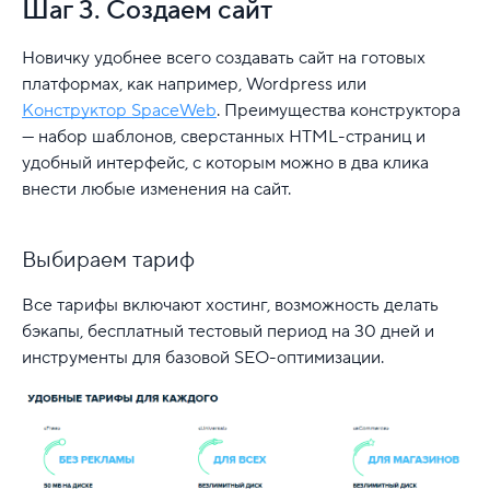
Шаг 3. Создаем сайт
Новичку удобнее всего создавать сайт на готовых
платформах, как например, Wordpress или
Конструктор SpaceWeb
. Преимущества конструктора
— набор шаблонов, сверстанных HTML-страниц и
удобный интерфейс, с которым можно в два клика
внести любые изменения на сайт.
Выбираем тариф
Все тарифы включают хостинг, возможность делать
бэкапы, бесплатный тестовый период на 30 дней и
инструменты для базовой SEO-оптимизации.