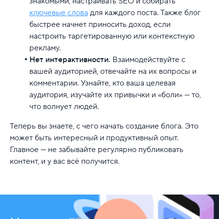
знакомыми, настраивать SEO и собирать
ключевые слова
для каждого поста. Также блог
быстрее начнет приносить доход, если
настроить таргетированную или контекстную
рекламу.
Нет интерактивности.
Взаимодействуйте с
вашей аудиторией, отвечайте на их вопросы и
комментарии. Узнайте, кто ваша целевая
аудитория, изучайте их привычки и «боли» — то,
что волнует людей.
Теперь вы знаете, с чего начать создание блога. Это
может быть интересный и продуктивный опыт.
Главное — не забывайте регулярно публиковать
контент, и у вас всё получится.