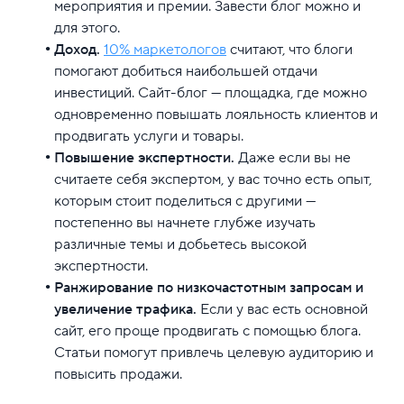
мероприятия и премии. Завести блог можно и
для этого.
Доход.
10% маркетологов
считают, что блоги
помогают добиться наибольшей отдачи
инвестиций. Сайт-блог — площадка, где можно
одновременно повышать лояльность клиентов и
продвигать услуги и товары.
Повышение экспертности.
Даже если вы не
считаете себя экспертом, у вас точно есть опыт,
которым стоит поделиться с другими —
постепенно вы начнете глубже изучать
различные темы и добьетесь высокой
экспертности.
Ранжирование по низкочастотным запросам и
увеличение трафика.
Если у вас есть основной
сайт, его проще продвигать с помощью блога.
Статьи помогут привлечь целевую аудиторию и
повысить продажи.