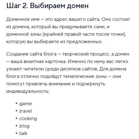
Шаг 2. Выбираем домен
Доменное имя — это адрес вашего сайта. Оно состоит
из домена, который вы придумываете сами, и
доменной зоны (крайней правой части после точки),
которую вы выбираете из предложенных.
Создание сайта блога — творческий процесс, а домен
— ваша визитная карточка. Именно по нему вас легко
узнают читатели среди десятков сайтов. Для домена
блога отлично подойдут тематические зоны — они
помогут привлечь внимание и подчеркнуть
индивидуальность:
.game
.travel
.cooking
.blog
.talk